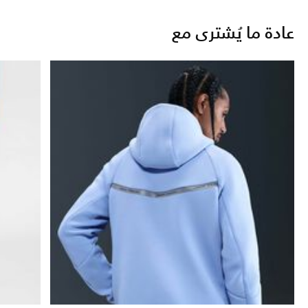
عادة ما يُشترى مع