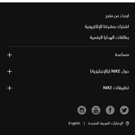
ابحث عن متجر
اشترك بنشرتنا الإلكترونية
بطاقات الهدايا الرقمية
مساعدة
حول NIKE (بالإنجليزية)
تطبيقات NIKE
الإمارات العربية المتحدة
|
English