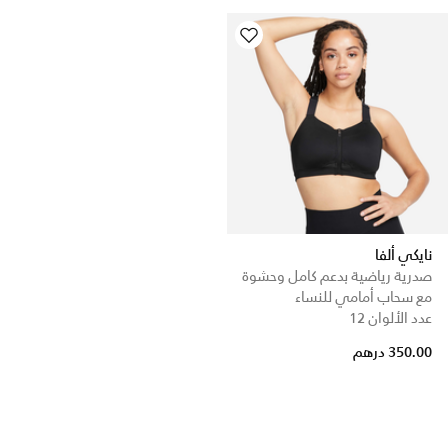
نايكي ألفا
صدرية رياضية بدعم كامل وحشوة
مع سحاب أمامي للنساء
عدد الألوان 12
350.00 درهم