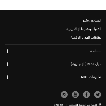
ابحث عن متجر
اشترك بنشرتنا الإلكترونية
بطاقات الهدايا الرقمية
مساعدة
حول NIKE (بالإنجليزية)
تطبيقات NIKE
الإمارات العربية المتحدة
|
English