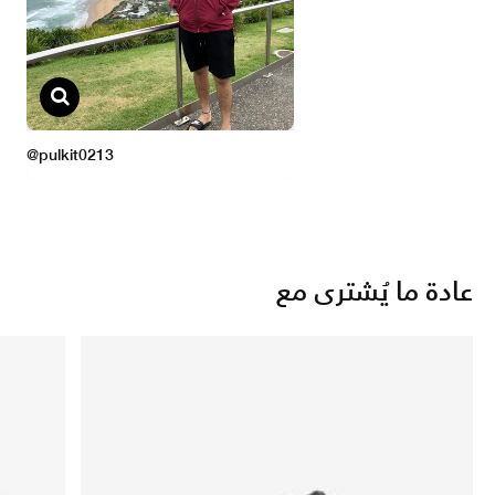
عادة ما يُشترى مع