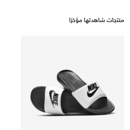
منتجات شاهدتها مؤخرًا