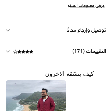
عرض معلومات المنتج
توصيل وإرجاع مجانًا
التقييمات (171)