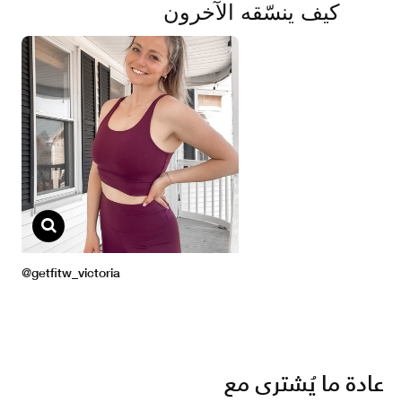
عادة ما يُشترى مع