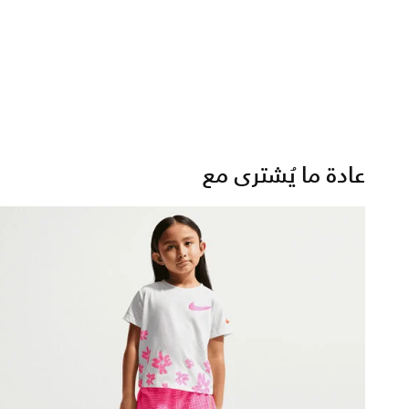
عادة ما يُشترى مع