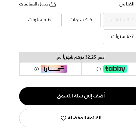
 القياس
جدول المقاسات
3-4 سنوات
4-5 سنوات
5-6 سنوات
3-4 سنوات
4-5 سنوات
5-6 سنوات
6-7 سنوات
6-7 سنوات
ادفع
32.25 درهم شهرياً
مع
ية
أضف إلى سلة التسوق
القائمة المفضلة