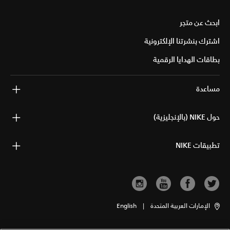
ابحث عن متجر
اشترك بنشرتنا الإلكترونية
بطاقات الهدايا الرقمية
مساعدة
حول NIKE (بالإنجليزية)
تطبيقات NIKE
الإمارات العربية المتحدة
|
English