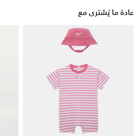
عادة ما يُشترى مع