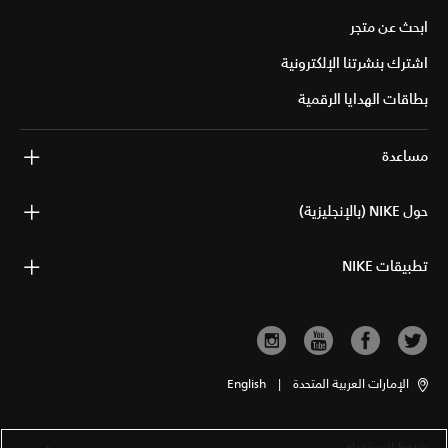
ابحث عن متجر
اشترك بنشرتنا الإلكترونية
بطاقات الهدايا الرقمية
مساعدة
حول NIKE (بالإنجليزية)
تطبيقات NIKE
الإمارات العربية المتحدة
|
English
شروط الاستخدام