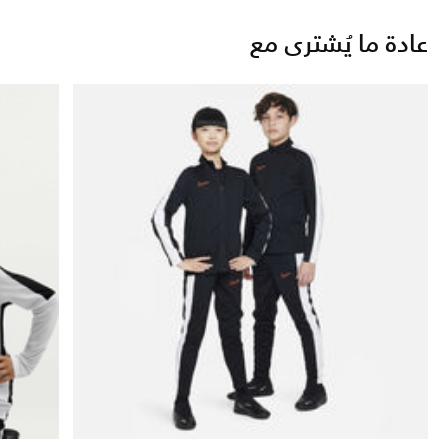
عادة ما يُشترى مع