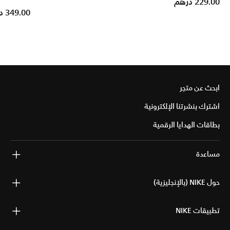
229.00 درهم
349.00 درهم
ابحث عن متجر
اشترك بنشرتنا الإلكترونية
بطاقات الهدايا الرقمية
مساعدة
حول NIKE (بالإنجليزية)
تطبيقات NIKE