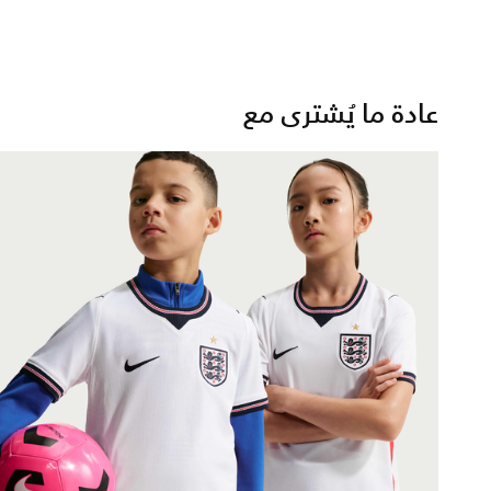
عادة ما يُشترى مع