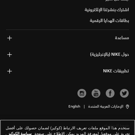
اشترك بنشرتنا الإلكترونية
بطاقات الهدايا الرقمية
مساعدة
حول NIKE (بالإنجليزية)
تطبيقات NIKE
الإمارات العربية المتحدة
|
English
شروط الاستخدام
ستخدم هذا الموقع ملفات تعريف الارتباط (كوكيز) لضمان حصولك على أفضل
تجربة على موقعنا. لمعرفة المزيد يمكن الاطلاع على صفحة
سياسة الكوكيز
.