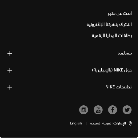
ابحث عن متجر
اشترك بنشرتنا الإلكترونية
بطاقات الهدايا الرقمية
مساعدة
حول NIKE (بالإنجليزية)
تطبيقات NIKE
الإمارات العربية المتحدة
|
English