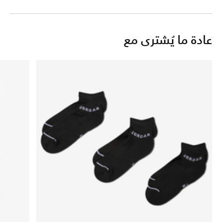
عادة ما يُشترى مع