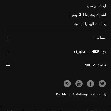
ابحث عن متجر
اشترك بنشرتنا الإلكترونية
بطاقات الهدايا الرقمية
مساعدة
حول NIKE (بالإنجليزية)
تطبيقات NIKE
الإمارات العربية المتحدة
|
English
شروط الاستخدام