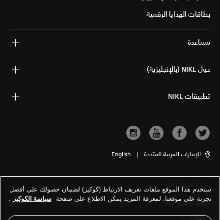
بطاقات الهدايا الرقمية
مساعدة
حول NIKE (بالإنجليزية)
تطبيقات NIKE
الإمارات العربية المتحدة
|
English
شروط الاستخدام
ستخدم هذا الموقع ملفات تعريف الارتباط (كوكيز) لضمان حصولك على أفضل
تجربة على موقعنا. لمعرفة المزيد يمكن الاطلاع على صفحة
سياسة الكوكيز
.
شروط وأحكام البيع