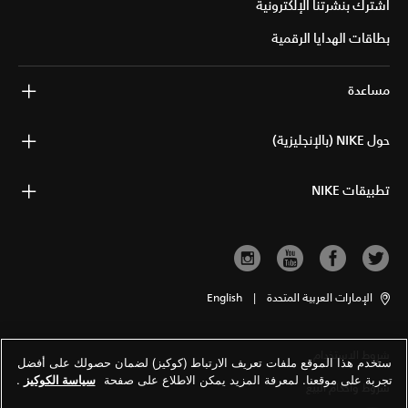
اشترك بنشرتنا الإلكترونية
بطاقات الهدايا الرقمية
مساعدة
حول NIKE (بالإنجليزية)
تطبيقات NIKE
الإمارات العربية المتحدة
|
English
شروط الاستخدام
ستخدم هذا الموقع ملفات تعريف الارتباط (كوكيز) لضمان حصولك على أفضل
تجربة على موقعنا. لمعرفة المزيد يمكن الاطلاع على صفحة
سياسة الكوكيز
.
شروط وأحكام البيع