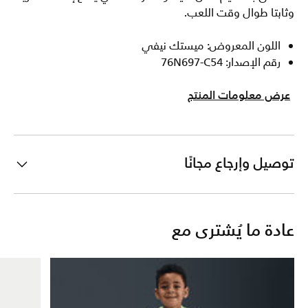
وثابتا طوال وقت اللعب.
اللون المعروض: ميستك نيفي
رقم الإصدار: 76N697-C54
عرض معلومات المنتج
توصيل وإرجاع مجانًا
عادة ما يُشترى مع