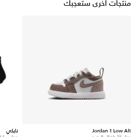
منتجات أخرى ستعجبك
Jordan 1 Low Alt
نايكي