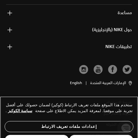
مساعدة
حول NIKE (بالإنجليزية)
تطبيقات NIKE
الإمارات العربية المتحدة
|
English
شروط الاستخدام
ستخدم هذا الموقع ملفات تعريف الارتباط (كوكيز) لضمان حصولك على أفضل
تجربة على موقعنا. لمعرفة المزيد يمكن الاطلاع على صفحة
سياسة الكوكيز
.
شروط وأحكام البيع
معلومات الشركة
إعدادات ملفات تعريف الارتباط
سياسة الخصوصية والكوكيز