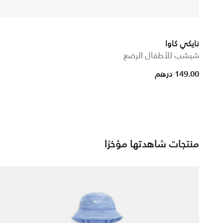
نايكي كاوا
شبشب للأطفال الرضع
149.00 درهم
منتجات شاهدتها مؤخرًا