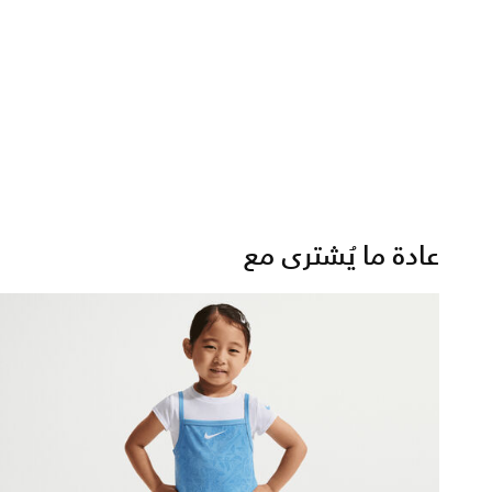
عادة ما يُشترى مع