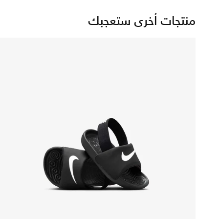
منتجات أخرى ستعجبك