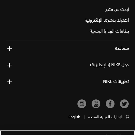
ابحث عن متجر
اشترك بنشرتنا الإلكترونية
بطاقات الهدايا الرقمية
مساعدة
حول NIKE (بالإنجليزية)
تطبيقات NIKE
الإمارات العربية المتحدة
|
English