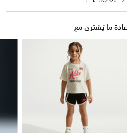
عادة ما يُشترى مع