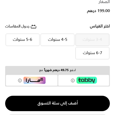
الصغار
199.00 درهم
اختر القياس
جدول المقاسات
3-4 سنوات
4-5 سنوات
5-6 سنوات
3-4 سنوات
4-5 سنوات
5-6 سنوات
6-7 سنوات
6-7 سنوات
ادفع
49.75 درهم شهرياً
مع
الكمية
أضف إلى سلة التسوق
1