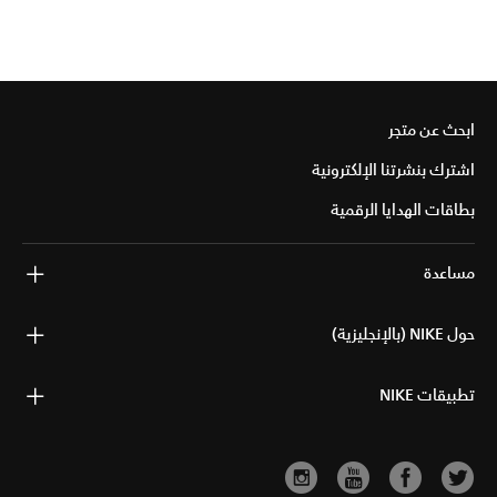
ابحث عن متجر
اشترك بنشرتنا الإلكترونية
بطاقات الهدايا الرقمية
مساعدة
حول NIKE (بالإنجليزية)
تطبيقات NIKE