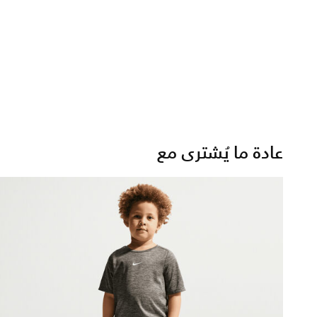
عادة ما يُشترى مع