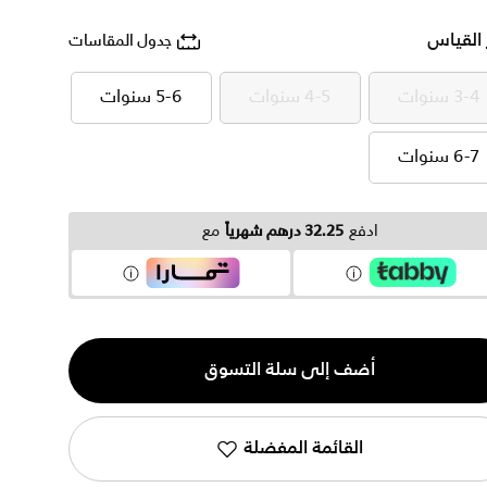
 القياس
جدول المقاسات
3-4 سنوات
4-5 سنوات
5-6 سنوات
3-4 سنوات
4-5 سنوات
5-6 سنوات
6-7 سنوات
6-7 سنوات
ادفع
32.25 درهم شهرياً
مع
ية
أضف إلى سلة التسوق
القائمة المفضلة