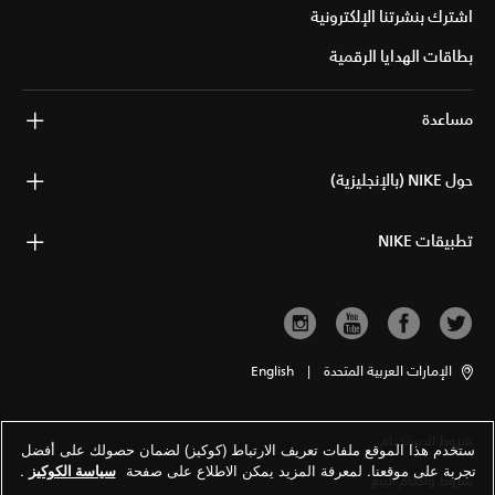
اشترك بنشرتنا الإلكترونية
بطاقات الهدايا الرقمية
مساعدة
حول NIKE (بالإنجليزية)
تطبيقات NIKE
الإمارات العربية المتحدة
|
English
شروط الاستخدام
ستخدم هذا الموقع ملفات تعريف الارتباط (كوكيز) لضمان حصولك على أفضل
تجربة على موقعنا. لمعرفة المزيد يمكن الاطلاع على صفحة
سياسة الكوكيز
.
شروط وأحكام البيع