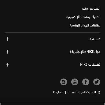
ابحث عن متجر
اشترك بنشرتنا الإلكترونية
بطاقات الهدايا الرقمية
مساعدة
حول NIKE (بالإنجليزية)
تطبيقات NIKE
الإمارات العربية المتحدة
|
English