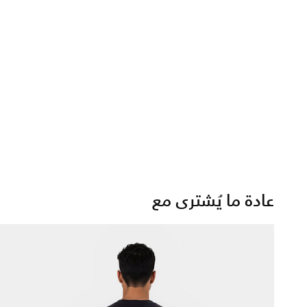
عادة ما يُشترى مع