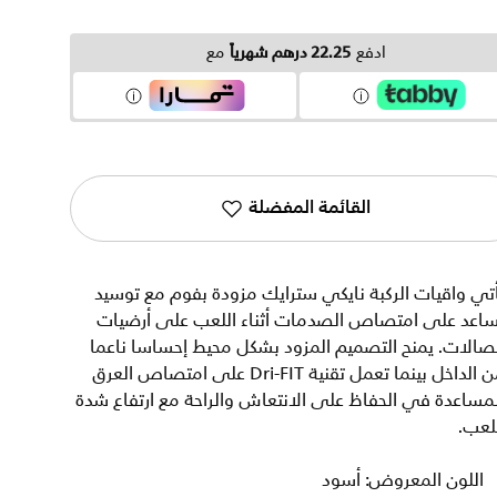
ادفع
22.25 درهم شهرياً
مع
القائمة المفضلة
تي واقيات الركبة نايكي سترايك مزودة بفوم مع توسيد
ساعد على امتصاص الصدمات أثناء اللعب على أرضيات
صالات. يمنح التصميم المزود بشكل محيط إحساسا ناعما
من الداخل بينما تعمل تقنية Dri-FIT على امتصاص العرق
مساعدة في الحفاظ على الانتعاش والراحة مع ارتفاع شدة
لعب.
اللون المعروض: أسود