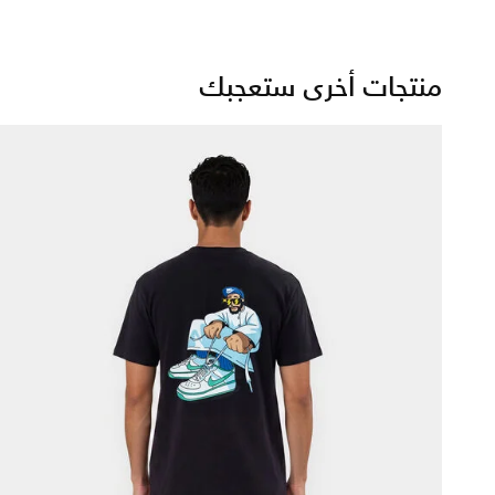
منتجات أخرى ستعجبك