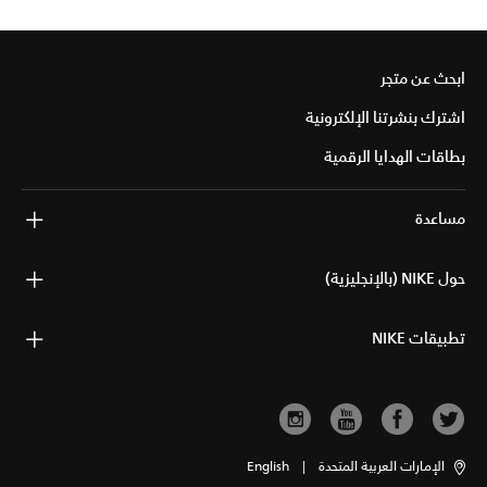
ابحث عن متجر
اشترك بنشرتنا الإلكترونية
بطاقات الهدايا الرقمية
مساعدة
حول NIKE (بالإنجليزية)
تطبيقات NIKE
الإمارات العربية المتحدة
|
English