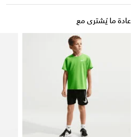
عادة ما يُشترى مع