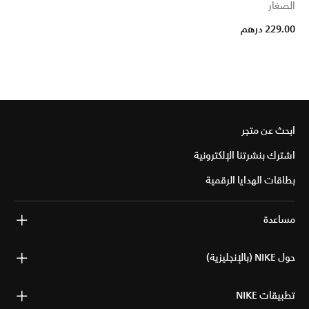
الصغار
229.00 درهم
ابحث عن متجر
اشترك بنشرتنا الإلكترونية
بطاقات الهدايا الرقمية
مساعدة
حول NIKE (بالإنجليزية)
تطبيقات NIKE