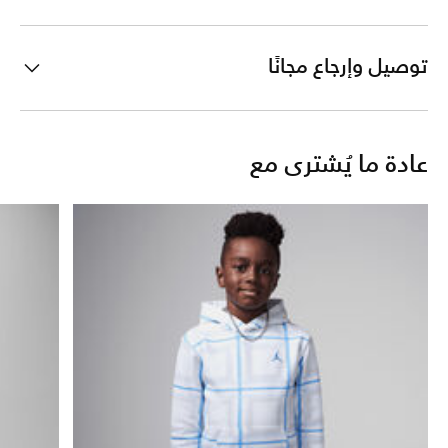
توصيل وإرجاع مجانًا
عادة ما يُشترى مع