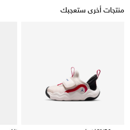
منتجات أخرى ستعجبك