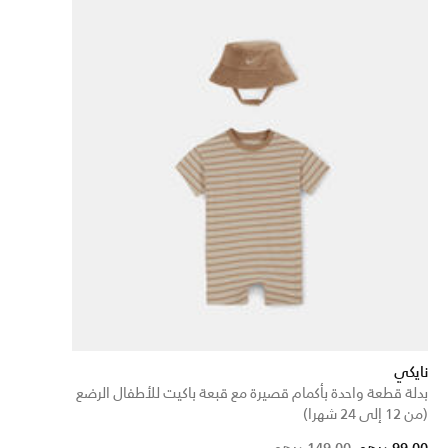
نايكي
بدلة قطعة واحدة بأكمام قصيرة مع قبعة باكيت للأطفال الرضع
(من 12 إلى 24 شهرا)
Price reduced from
to