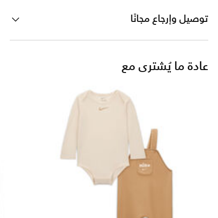
توصيل وإرجاع مجانًا
عادة ما يُشترى مع