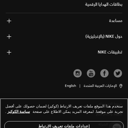
بطاقات الهدايا الرقمية
مساعدة
حول NIKE (بالإنجليزية)
تطبيقات NIKE
الإمارات العربية المتحدة
|
English
شروط الاستخدام
ستخدم هذا الموقع ملفات تعريف الارتباط (كوكيز) لضمان حصولك على أفضل
تجربة على موقعنا. لمعرفة المزيد يمكن الاطلاع على صفحة
سياسة الكوكيز
.
شروط وأحكام البيع
معلومات الشركة
إعدادات ملفات تعريف الارتباط