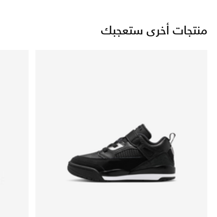
منتجات أخرى ستعجبك